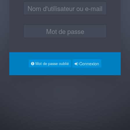
Connexion
Mot de passe oublié